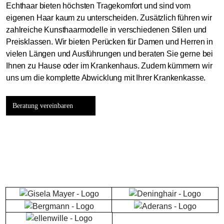
Echthaar bieten höchsten Tragekomfort und sind vom
eigenen Haar kaum zu unterscheiden. Zusätzlich führen wir
zahlreiche Kunsthaarmodelle in verschiedenen Stilen und
Preisklassen. Wir bieten Perücken für Damen und Herren in
vielen Längen und Ausführungen und beraten Sie gerne bei
Ihnen zu Hause oder im Krankenhaus. Zudem kümmern wir
uns um die komplette Abwicklung mit Ihrer Krankenkasse.
Beratung vereinbaren