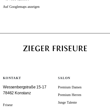
Auf Googlemaps anzeigen
KONTAKT
SALON
Wessenbergstraße 15-17
Premium Damen
78462 Konstanz
Premium Herren
Junge Talente
Friseur