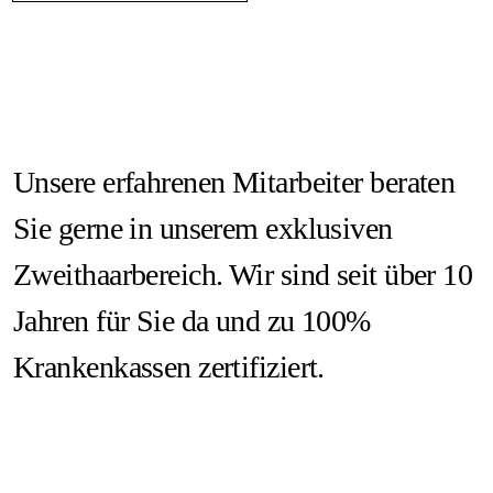
Unsere erfahrenen Mitarbeiter beraten
Sie gerne in unserem exklusiven
Zweithaarbereich. Wir sind seit über 10
Jahren für Sie da und zu 100%
Krankenkassen zertifiziert.