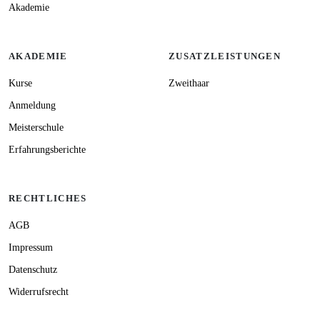
Akademie
AKADEMIE
ZUSATZLEISTUNGEN
Kurse
Zweithaar
Anmeldung
Meisterschule
Erfahrungsberichte
RECHTLICHES
AGB
Impressum
Datenschutz
Widerrufsrecht