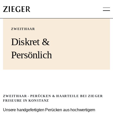
ZWEITHAAR
Diskret &
Persönlich
ZWEITHAAR - PERÜCKEN & HAARTEILE BEI ZIEGER
FRISEURE IN KONSTANZ
Unsere handgefertigten Perücken aus hochwertigem