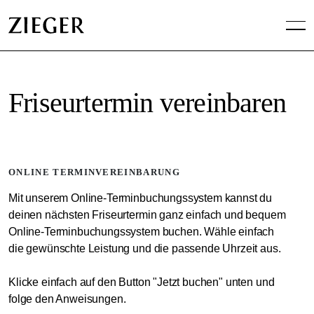
Friseurtermin vereinbaren
ONLINE TERMINVEREINBARUNG
Mit unserem Online-Terminbuchungssystem kannst du
deinen nächsten Friseurtermin ganz einfach und bequem
Online-Terminbuchungssystem buchen. Wähle einfach
die gewünschte Leistung und die passende Uhrzeit aus.
Klicke einfach auf den Button "Jetzt buchen" unten und
folge den Anweisungen.