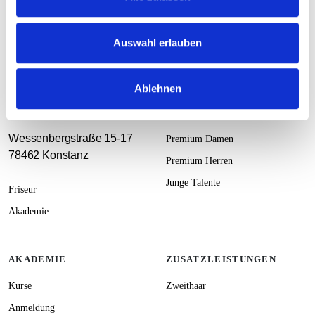
Auswahl erlauben
Ablehnen
KONTAKT
SALON
Wessenbergstraße 15-17
Premium Damen
78462 Konstanz
Premium Herren
Junge Talente
Friseur
Akademie
AKADEMIE
ZUSATZLEISTUNGEN
Kurse
Zweithaar
Anmeldung