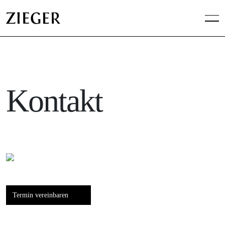
Kontakt
Termin vereinbaren