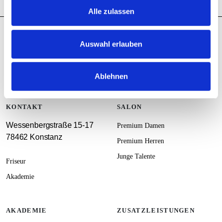
Alle zulassen
Auswahl erlauben
Ablehnen
KONTAKT
SALON
Wessenbergstraße 15-17
Premium Damen
78462 Konstanz
Premium Herren
Junge Talente
Friseur
Akademie
AKADEMIE
ZUSATZLEISTUNGEN