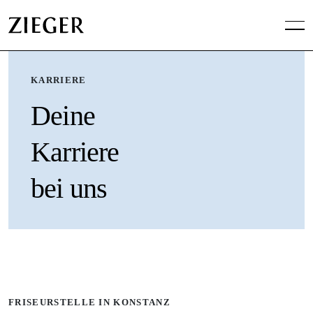
KARRIERE
Deine
Karriere
bei uns
FRISEURSTELLE IN KONSTANZ