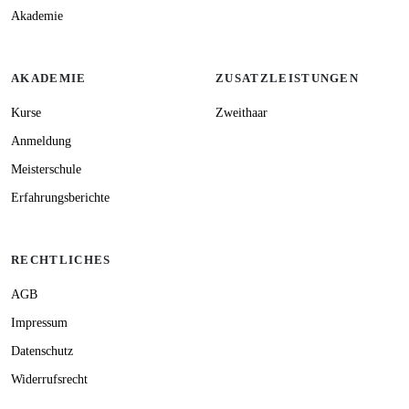
Akademie
AKADEMIE
ZUSATZLEISTUNGEN
Kurse
Zweithaar
Anmeldung
Meisterschule
Erfahrungsberichte
RECHTLICHES
AGB
Impressum
Datenschutz
Widerrufsrecht