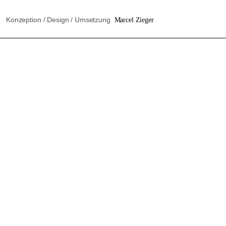
Konzeption / Design / Umsetzung
Marcel Zieger