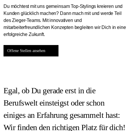
Du möchtest mit uns gemeinsam Top-Stylings kreieren und
Kunden glücklich machen? Dann mach mit und werde Teil
des Zieger-Teams. Mit innovativen und
mitarbeiterfreundlichen Konzepten begleiten wir Dich in eine
erfolgreiche Zukunft.
Offene Stellen ansehen
Egal, ob Du gerade erst in die
Berufswelt einsteigst oder schon
einiges an Erfahrung gesammelt hast:
Wir finden den richtigen Platz für dich!