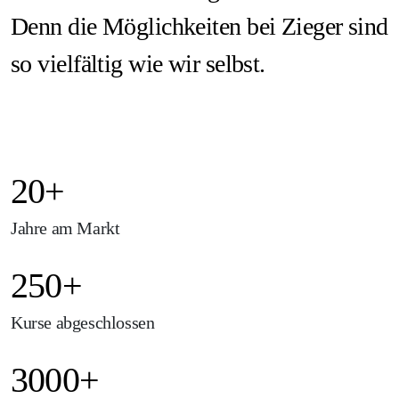
Denn die Möglichkeiten bei Zieger sind
so vielfältig wie wir selbst.
20+
Jahre am Markt
250+
Kurse abgeschlossen
3000+