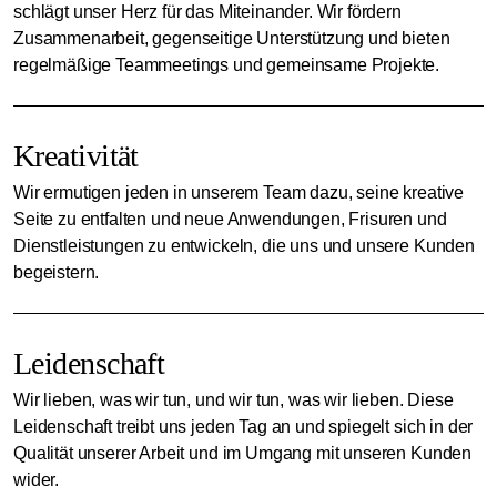
schlägt unser Herz für das Miteinander. Wir fördern
Zusammenarbeit, gegenseitige Unterstützung und bieten
regelmäßige Teammeetings und gemeinsame Projekte.
Kreativität
Wir ermutigen jeden in unserem Team dazu, seine kreative
Seite zu entfalten und neue Anwendungen, Frisuren und
Dienstleistungen zu entwickeln, die uns und unsere Kunden
begeistern.
Leidenschaft
Wir lieben, was wir tun, und wir tun, was wir lieben. Diese
Leidenschaft treibt uns jeden Tag an und spiegelt sich in der
Qualität unserer Arbeit und im Umgang mit unseren Kunden
wider.