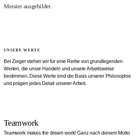
Meister ausgebildet
UNSERE WERTE
Bei Zieger stehen wir für eine Reihe von grundlegenden
Werten, die unser Handeln und unsere Arbeitsweise
bestimmen. Diese Werte sind die Basis unserer Philosophie
und prägen jedes Detail unserer Arbeit.
Teamwork
Teamwork makes the dream work! Ganz nach diesem Motto